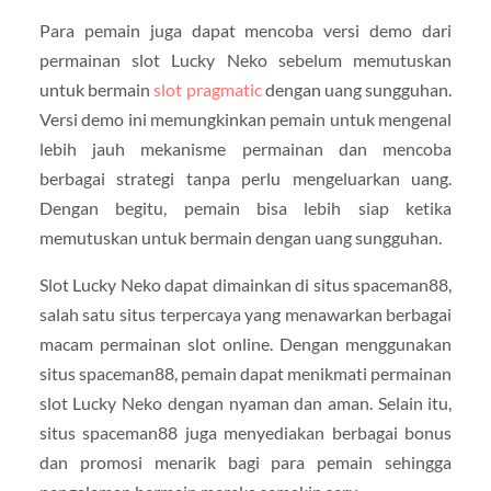
Para pemain juga dapat mencoba versi demo dari
permainan slot Lucky Neko sebelum memutuskan
untuk bermain
slot pragmatic
dengan uang sungguhan.
Versi demo ini memungkinkan pemain untuk mengenal
lebih jauh mekanisme permainan dan mencoba
berbagai strategi tanpa perlu mengeluarkan uang.
Dengan begitu, pemain bisa lebih siap ketika
memutuskan untuk bermain dengan uang sungguhan.
Slot Lucky Neko dapat dimainkan di situs spaceman88,
salah satu situs terpercaya yang menawarkan berbagai
macam permainan slot online. Dengan menggunakan
situs spaceman88, pemain dapat menikmati permainan
slot Lucky Neko dengan nyaman dan aman. Selain itu,
situs spaceman88 juga menyediakan berbagai bonus
dan promosi menarik bagi para pemain sehingga