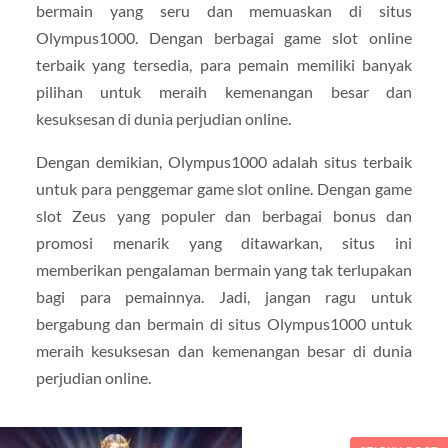
bermain yang seru dan memuaskan di situs
Olympus1000. Dengan berbagai game slot online
terbaik yang tersedia, para pemain memiliki banyak
pilihan untuk meraih kemenangan besar dan
kesuksesan di dunia perjudian online.
Dengan demikian, Olympus1000 adalah situs terbaik
untuk para penggemar game slot online. Dengan game
slot Zeus yang populer dan berbagai bonus dan
promosi menarik yang ditawarkan, situs ini
memberikan pengalaman bermain yang tak terlupakan
bagi para pemainnya. Jadi, jangan ragu untuk
bergabung dan bermain di situs Olympus1000 untuk
meraih kesuksesan dan kemenangan besar di dunia
perjudian online.