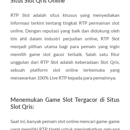
Situs Slot Qris Online
RTP Slot adalah situs khusus yang menyediakan
informasi terkini tentang tingkat RTP permainan slot
online. Dengan reputasi yang baik dan didukung oleh
tim ahli dalam industri perjudian online, RTP Slot
menjadi pilihan utama bagi para pemain yang ingin
memilih game slot gacor terbaik. Salah satu fitur
unggulan dari RTP Slot adalah keberadaan Slot Qris,
sebuah platform slot online terkemuka yang
menawarkan 100% Live RTP kepada para pemainnya.
Menemukan Game Slot Tergacor di Situs
Slot Qris:
Saat ini, banyak pemain slot online mencari game-game
yang memiliki RTP tinggi untuk meningkatkan peluang