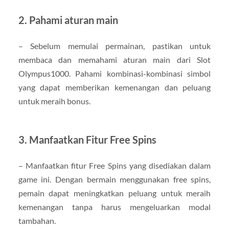
2. Pahami aturan main
– Sebelum memulai permainan, pastikan untuk
membaca dan memahami aturan main dari Slot
Olympus1000. Pahami kombinasi-kombinasi simbol
yang dapat memberikan kemenangan dan peluang
untuk meraih bonus.
3. Manfaatkan Fitur Free Spins
– Manfaatkan fitur Free Spins yang disediakan dalam
game ini. Dengan bermain menggunakan free spins,
pemain dapat meningkatkan peluang untuk meraih
kemenangan tanpa harus mengeluarkan modal
tambahan.