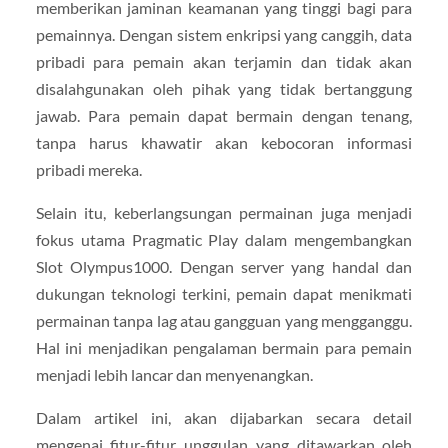
memberikan jaminan keamanan yang tinggi bagi para
pemainnya. Dengan sistem enkripsi yang canggih, data
pribadi para pemain akan terjamin dan tidak akan
disalahgunakan oleh pihak yang tidak bertanggung
jawab. Para pemain dapat bermain dengan tenang,
tanpa harus khawatir akan kebocoran informasi
pribadi mereka.
Selain itu, keberlangsungan permainan juga menjadi
fokus utama Pragmatic Play dalam mengembangkan
Slot Olympus1000. Dengan server yang handal dan
dukungan teknologi terkini, pemain dapat menikmati
permainan tanpa lag atau gangguan yang mengganggu.
Hal ini menjadikan pengalaman bermain para pemain
menjadi lebih lancar dan menyenangkan.
Dalam artikel ini, akan dijabarkan secara detail
mengenai fitur-fitur unggulan yang ditawarkan oleh