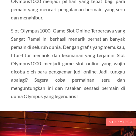
Olympus1000 menjadi pilihan yang tepat bagi para
pemain yang mencari pengalaman bermain yang seru
dan menghibur.
Slot Olympus1000: Game Slot Online Terpercaya yang
Sangat Ramai ini berhasil menarik perhatian banyak
pemain di seluruh dunia. Dengan grafis yang memukau,
fitur-fitur menarik, dan keamanan yang terjamin, Slot
Olympus1000 menjadi game slot online yang wajib
dicoba oleh para penggemar judi online. Jadi, tunggu
apalagi? Segera coba permainan seru dan
menguntungkan ini dan rasakan sensasi bermain di
dunia Olympus yang legendaris!
STICKY POST