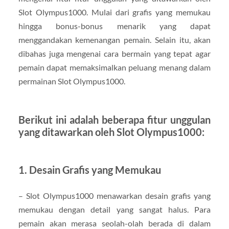
Slot Olympus1000. Mulai dari grafis yang memukau
hingga bonus-bonus menarik yang dapat
menggandakan kemenangan pemain. Selain itu, akan
dibahas juga mengenai cara bermain yang tepat agar
pemain dapat memaksimalkan peluang menang dalam
permainan Slot Olympus1000.
Berikut ini adalah beberapa fitur unggulan
yang ditawarkan oleh Slot Olympus1000:
1. Desain Grafis yang Memukau
– Slot Olympus1000 menawarkan desain grafis yang
memukau dengan detail yang sangat halus. Para
pemain akan merasa seolah-olah berada di dalam