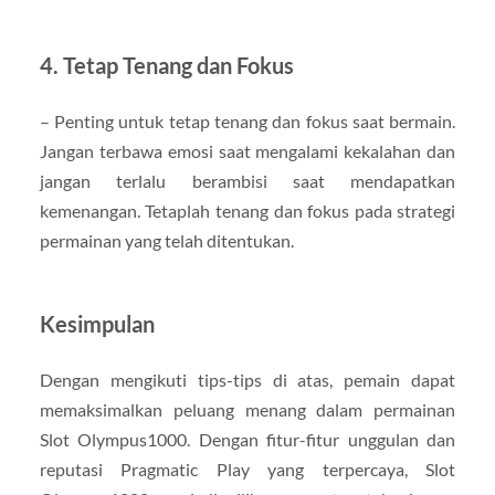
4. Tetap Tenang dan Fokus
– Penting untuk tetap tenang dan fokus saat bermain.
Jangan terbawa emosi saat mengalami kekalahan dan
jangan terlalu berambisi saat mendapatkan
kemenangan. Tetaplah tenang dan fokus pada strategi
permainan yang telah ditentukan.
Kesimpulan
Dengan mengikuti tips-tips di atas, pemain dapat
memaksimalkan peluang menang dalam permainan
Slot Olympus1000. Dengan fitur-fitur unggulan dan
reputasi Pragmatic Play yang terpercaya, Slot