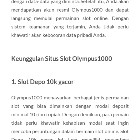
dengan data-data yang diminta. Setelah itu, Anda akan
mendapatkan akun resmi Olympus1000 dan dapat
langsung memulai permainan slot online. Dengan
sistem keamanan yang terjamin, Anda tidak perlu
khawatir akan kebocoran data pribadi Anda.
Keunggulan Situs Slot Olympus1000
1. Slot Depo 10k gacor
Olympus1000 menawarkan berbagai jenis permainan
slot yang bisa dimainkan dengan modal deposit
minimal 10 ribu rupiah. Dengan demikian, para pemain
tidak perlu khawatir kehabisan modal saat ingin
mencoba peruntungan dalam bermain slot online. Slot
Depo 10k gacor ini juga memiliki persentase