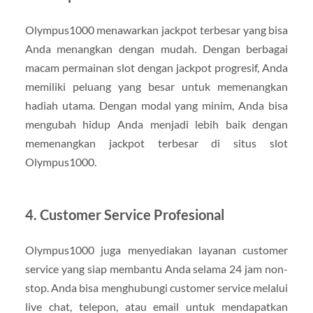
Olympus1000 menawarkan jackpot terbesar yang bisa
Anda menangkan dengan mudah. Dengan berbagai
macam permainan slot dengan jackpot progresif, Anda
memiliki peluang yang besar untuk memenangkan
hadiah utama. Dengan modal yang minim, Anda bisa
mengubah hidup Anda menjadi lebih baik dengan
memenangkan jackpot terbesar di situs slot
Olympus1000.
4. Customer Service Profesional
Olympus1000 juga menyediakan layanan customer
service yang siap membantu Anda selama 24 jam non-
stop. Anda bisa menghubungi customer service melalui
live chat, telepon, atau email untuk mendapatkan