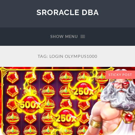
SRORACLE DBA
SHOW MENU
TAG:
LOGIN OLYMPUS1000
STICKY POST