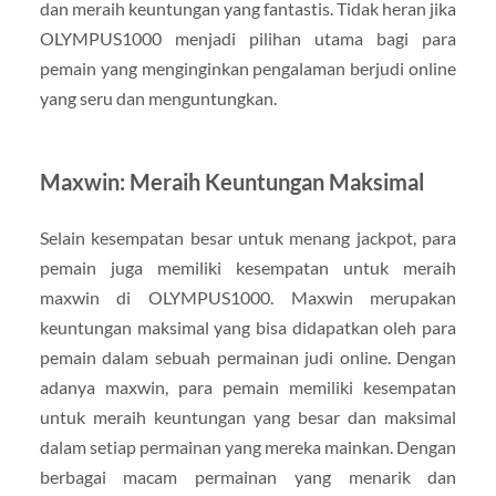
dan meraih keuntungan yang fantastis. Tidak heran jika
OLYMPUS1000 menjadi pilihan utama bagi para
pemain yang menginginkan pengalaman berjudi online
yang seru dan menguntungkan.
Maxwin: Meraih Keuntungan Maksimal
Selain kesempatan besar untuk menang jackpot, para
pemain juga memiliki kesempatan untuk meraih
maxwin di OLYMPUS1000. Maxwin merupakan
keuntungan maksimal yang bisa didapatkan oleh para
pemain dalam sebuah permainan judi online. Dengan
adanya maxwin, para pemain memiliki kesempatan
untuk meraih keuntungan yang besar dan maksimal
dalam setiap permainan yang mereka mainkan. Dengan
berbagai macam permainan yang menarik dan