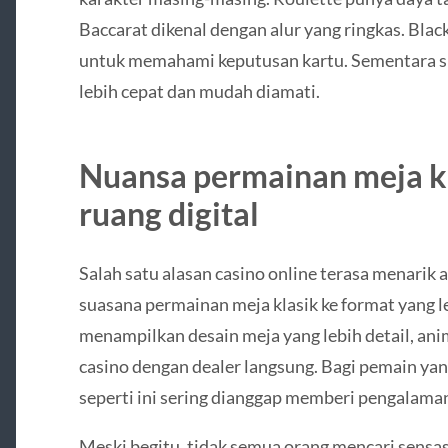
Baccarat dikenal dengan alur yang ringkas. Bla
untuk memahami keputusan kartu. Sementara 
lebih cepat dan mudah diamati.
Nuansa permainan meja kl
ruang digital
Salah satu alasan casino online terasa mena
suasana permainan meja klasik ke format yang l
menampilkan desain meja yang lebih detail, anim
casino dengan dealer langsung. Bagi pemain yang
seperti ini sering dianggap memberi pengalaman
Meski begitu, tidak semua orang mencari sensas