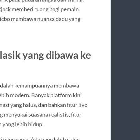
ckjack memberi ruang bagi pemain
sicbo membawa nuansa dadu yang
asik yang dibawa ke
rik adalah kemampuannya membawa
ebih modern. Banyak platform kini
asi yang halus, dan bahkan fitur live
 menyukai suasana realistis, fitur
 yang lebih hidup.
i yang sama. Ada yang lebih suka