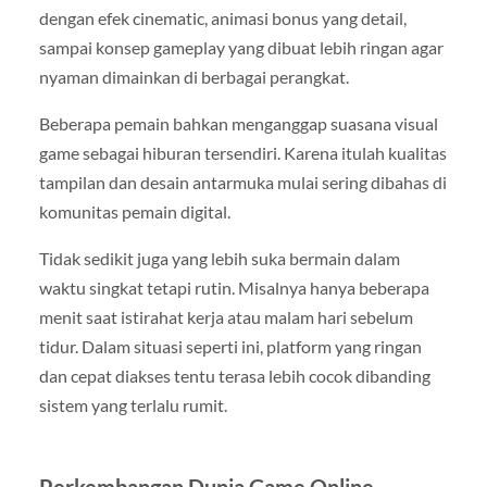
dengan efek cinematic, animasi bonus yang detail,
sampai konsep gameplay yang dibuat lebih ringan agar
nyaman dimainkan di berbagai perangkat.
Beberapa pemain bahkan menganggap suasana visual
game sebagai hiburan tersendiri. Karena itulah kualitas
tampilan dan desain antarmuka mulai sering dibahas di
komunitas pemain digital.
Tidak sedikit juga yang lebih suka bermain dalam
waktu singkat tetapi rutin. Misalnya hanya beberapa
menit saat istirahat kerja atau malam hari sebelum
tidur. Dalam situasi seperti ini, platform yang ringan
dan cepat diakses tentu terasa lebih cocok dibanding
sistem yang terlalu rumit.