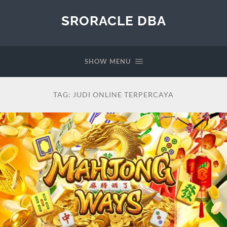
SRORACLE DBA
SHOW MENU
TAG:
JUDI ONLINE TERPERCAYA