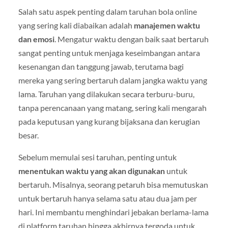
Salah satu aspek penting dalam taruhan bola online
yang sering kali diabaikan adalah
manajemen waktu
dan emosi
. Mengatur waktu dengan baik saat bertaruh
sangat penting untuk menjaga keseimbangan antara
kesenangan dan tanggung jawab, terutama bagi
mereka yang sering bertaruh dalam jangka waktu yang
lama. Taruhan yang dilakukan secara terburu-buru,
tanpa perencanaan yang matang, sering kali mengarah
pada keputusan yang kurang bijaksana dan kerugian
besar.
Sebelum memulai sesi taruhan, penting untuk
menentukan waktu yang akan digunakan
untuk
bertaruh. Misalnya, seorang petaruh bisa memutuskan
untuk bertaruh hanya selama satu atau dua jam per
hari. Ini membantu menghindari jebakan berlama-lama
di platform taruhan hingga akhirnya tergoda untuk