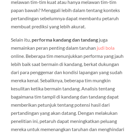
melawan tim-tim kuat atau hanya melawan tim-tim
papan bawah? Menggali lebih dalam tentang konteks
pertandingan sebelumnya dapat membantu petaruh
membuat prediksi yang lebih akurat.
Selain itu,
performa kandang dan tandang
juga
memainkan peran penting dalam taruhan
judi bola
online. Beberapa tim menunjukkan performa yang jauh
lebih baik saat bermain di kandang, berkat dukungan
dari para penggemar dan kondisi lapangan yang sudah
mereka kenal. Sebaliknya, beberapa tim mungkin
kesulitan ketika bermain tandang. Analisis tentang
bagaimana tim tampil di kandang dan tandang dapat
memberikan petunjuk tentang potensi hasil dari
pertandingan yang akan datang. Dengan melakukan
penelitian ini, petaruh dapat meningkatkan peluang
mereka untuk memenangkan taruhan dan menghindari