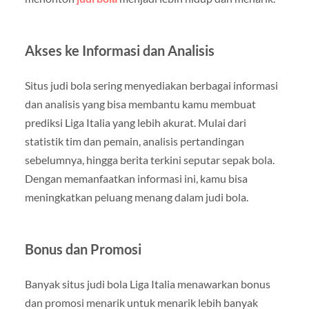
Akses ke Informasi dan Analisis
Situs judi bola sering menyediakan berbagai informasi
dan analisis yang bisa membantu kamu membuat
prediksi Liga Italia yang lebih akurat. Mulai dari
statistik tim dan pemain, analisis pertandingan
sebelumnya, hingga berita terkini seputar sepak bola.
Dengan memanfaatkan informasi ini, kamu bisa
meningkatkan peluang menang dalam judi bola.
Bonus dan Promosi
Banyak situs judi bola Liga Italia menawarkan bonus
dan promosi menarik untuk menarik lebih banyak