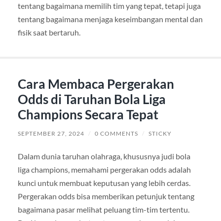
tentang bagaimana memilih tim yang tepat, tetapi juga
tentang bagaimana menjaga keseimbangan mental dan
fisik saat bertaruh.
Cara Membaca Pergerakan
Odds di Taruhan Bola Liga
Champions Secara Tepat
SEPTEMBER 27, 2024
/
0 COMMENTS
/
STICKY
Dalam dunia taruhan olahraga, khususnya judi bola
liga champions, memahami pergerakan odds adalah
kunci untuk membuat keputusan yang lebih cerdas.
Pergerakan odds bisa memberikan petunjuk tentang
bagaimana pasar melihat peluang tim-tim tertentu.