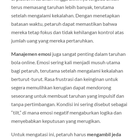
terus memasang taruhan lebih banyak, terutama
setelah mengalami kekalahan. Dengan menetapkan
batasan waktu, petaruh dapat memastikan bahwa
mereka tetap fokus dan tidak kehilangan kontrol atas
jumlah uang yang mereka pertaruhkan.
Manajemen emosi
juga sangat penting dalam taruhan
bola online. Emosi sering kali menjadi musuh utama
bagi petaruh, terutama setelah mengalami kekalahan
berturut-turut. Rasa frustrasi dan keinginan untuk
segera memulihkan kerugian dapat mendorong
seseorang untuk membuat taruhan yang impulsif dan
tanpa pertimbangan. Kondisi ini sering disebut sebagai
“tilt,” di mana emosi negatif mengaburkan logika dan
menyebabkan keputusan yang merugikan.
Untuk mengatasi ini, petaruh harus
mengambil jeda