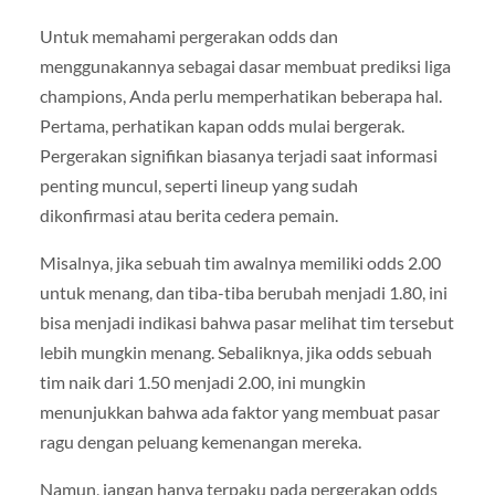
Untuk memahami pergerakan odds dan
menggunakannya sebagai dasar membuat prediksi liga
champions, Anda perlu memperhatikan beberapa hal.
Pertama, perhatikan kapan odds mulai bergerak.
Pergerakan signifikan biasanya terjadi saat informasi
penting muncul, seperti lineup yang sudah
dikonfirmasi atau berita cedera pemain.
Misalnya, jika sebuah tim awalnya memiliki odds 2.00
untuk menang, dan tiba-tiba berubah menjadi 1.80, ini
bisa menjadi indikasi bahwa pasar melihat tim tersebut
lebih mungkin menang. Sebaliknya, jika odds sebuah
tim naik dari 1.50 menjadi 2.00, ini mungkin
menunjukkan bahwa ada faktor yang membuat pasar
ragu dengan peluang kemenangan mereka.
Namun, jangan hanya terpaku pada pergerakan odds