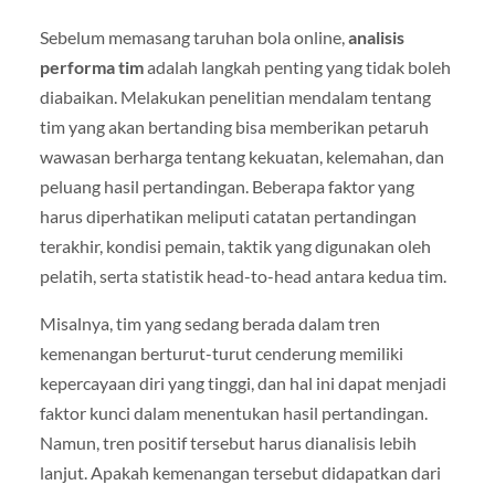
Sebelum memasang taruhan bola online,
analisis
performa tim
adalah langkah penting yang tidak boleh
diabaikan. Melakukan penelitian mendalam tentang
tim yang akan bertanding bisa memberikan petaruh
wawasan berharga tentang kekuatan, kelemahan, dan
peluang hasil pertandingan. Beberapa faktor yang
harus diperhatikan meliputi catatan pertandingan
terakhir, kondisi pemain, taktik yang digunakan oleh
pelatih, serta statistik head-to-head antara kedua tim.
Misalnya, tim yang sedang berada dalam tren
kemenangan berturut-turut cenderung memiliki
kepercayaan diri yang tinggi, dan hal ini dapat menjadi
faktor kunci dalam menentukan hasil pertandingan.
Namun, tren positif tersebut harus dianalisis lebih
lanjut. Apakah kemenangan tersebut didapatkan dari