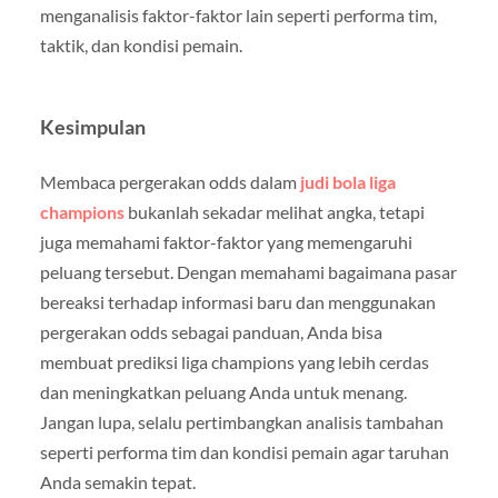
menganalisis faktor-faktor lain seperti performa tim,
taktik, dan kondisi pemain.
Kesimpulan
Membaca pergerakan odds dalam
judi bola liga
champions
bukanlah sekadar melihat angka, tetapi
juga memahami faktor-faktor yang memengaruhi
peluang tersebut. Dengan memahami bagaimana pasar
bereaksi terhadap informasi baru dan menggunakan
pergerakan odds sebagai panduan, Anda bisa
membuat prediksi liga champions yang lebih cerdas
dan meningkatkan peluang Anda untuk menang.
Jangan lupa, selalu pertimbangkan analisis tambahan
seperti performa tim dan kondisi pemain agar taruhan
Anda semakin tepat.