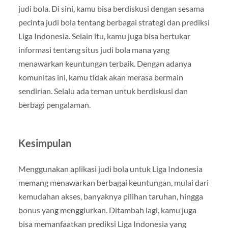
judi bola. Di sini, kamu bisa berdiskusi dengan sesama
pecinta judi bola tentang berbagai strategi dan prediksi
Liga Indonesia. Selain itu, kamu juga bisa bertukar
informasi tentang situs judi bola mana yang
menawarkan keuntungan terbaik. Dengan adanya
komunitas ini, kamu tidak akan merasa bermain
sendirian. Selalu ada teman untuk berdiskusi dan
berbagi pengalaman.
Kesimpulan
Menggunakan aplikasi judi bola untuk Liga Indonesia
memang menawarkan berbagai keuntungan, mulai dari
kemudahan akses, banyaknya pilihan taruhan, hingga
bonus yang menggiurkan. Ditambah lagi, kamu juga
bisa memanfaatkan prediksi Liga Indonesia yang