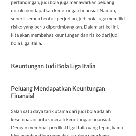
pertandingan, judi bola juga menawarkan peluang
untuk mendapatkan keuntungan finansial. Namun,
seperti semua bentuk perjudian, judi bola juga memiliki
risiko yang perlu dipertimbangkan. Dalam artikel ini,
kita akan membahas keuntungan dan risiko dari judi
bola Liga Italia.
Keuntungan Judi Bola Liga Italia
Peluang Mendapatkan Keuntungan
Finansial
Salah satu daya tarik utama dari judi bola adalah
kesempatan untuk meraih keuntungan finansial.
Dengan membuat prediksi Liga Italia yang tepat, kamu
bisa mendapatkan uang dari taruhan yang kamu