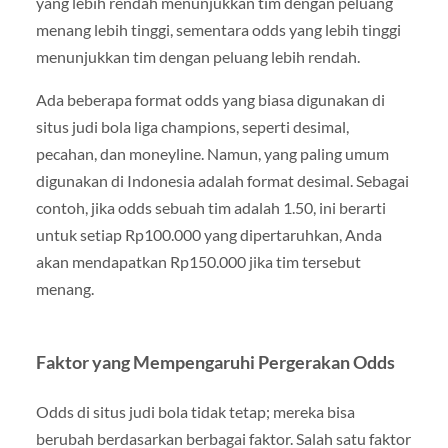
yang lebih rendah menunjukkan tim dengan peluang
menang lebih tinggi, sementara odds yang lebih tinggi
menunjukkan tim dengan peluang lebih rendah.
Ada beberapa format odds yang biasa digunakan di
situs judi bola liga champions, seperti desimal,
pecahan, dan moneyline. Namun, yang paling umum
digunakan di Indonesia adalah format desimal. Sebagai
contoh, jika odds sebuah tim adalah 1.50, ini berarti
untuk setiap Rp100.000 yang dipertaruhkan, Anda
akan mendapatkan Rp150.000 jika tim tersebut
menang.
Faktor yang Mempengaruhi Pergerakan Odds
Odds di situs judi bola tidak tetap; mereka bisa
berubah berdasarkan berbagai faktor. Salah satu faktor