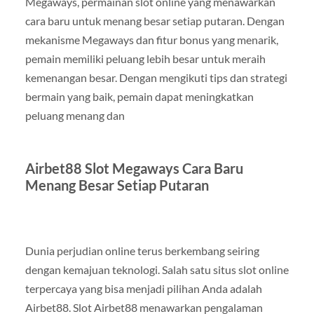
Megaways, permainan slot online yang menawarkan
cara baru untuk menang besar setiap putaran. Dengan
mekanisme Megaways dan fitur bonus yang menarik,
pemain memiliki peluang lebih besar untuk meraih
kemenangan besar. Dengan mengikuti tips dan strategi
bermain yang baik, pemain dapat meningkatkan
peluang menang dan
Airbet88 Slot Megaways Cara Baru
Menang Besar Setiap Putaran
Dunia perjudian online terus berkembang seiring
dengan kemajuan teknologi. Salah satu situs slot online
terpercaya yang bisa menjadi pilihan Anda adalah
Airbet88. Slot Airbet88 menawarkan pengalaman