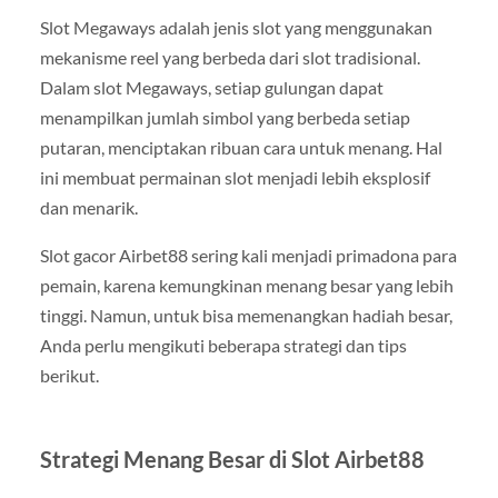
Slot Megaways adalah jenis slot yang menggunakan
mekanisme reel yang berbeda dari slot tradisional.
Dalam slot Megaways, setiap gulungan dapat
menampilkan jumlah simbol yang berbeda setiap
putaran, menciptakan ribuan cara untuk menang. Hal
ini membuat permainan slot menjadi lebih eksplosif
dan menarik.
Slot gacor Airbet88 sering kali menjadi primadona para
pemain, karena kemungkinan menang besar yang lebih
tinggi. Namun, untuk bisa memenangkan hadiah besar,
Anda perlu mengikuti beberapa strategi dan tips
berikut.
Strategi Menang Besar di Slot Airbet88