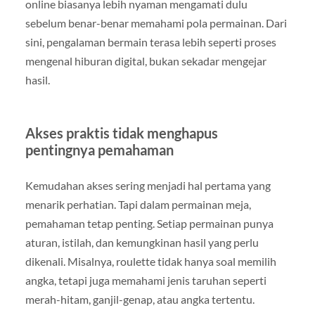
online biasanya lebih nyaman mengamati dulu
sebelum benar-benar memahami pola permainan. Dari
sini, pengalaman bermain terasa lebih seperti proses
mengenal hiburan digital, bukan sekadar mengejar
hasil.
Akses praktis tidak menghapus
pentingnya pemahaman
Kemudahan akses sering menjadi hal pertama yang
menarik perhatian. Tapi dalam permainan meja,
pemahaman tetap penting. Setiap permainan punya
aturan, istilah, dan kemungkinan hasil yang perlu
dikenali. Misalnya, roulette tidak hanya soal memilih
angka, tetapi juga memahami jenis taruhan seperti
merah-hitam, ganjil-genap, atau angka tertentu.