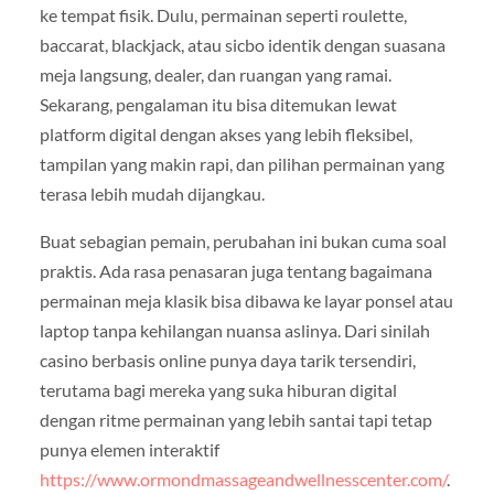
ke tempat fisik. Dulu, permainan seperti roulette,
baccarat, blackjack, atau sicbo identik dengan suasana
meja langsung, dealer, dan ruangan yang ramai.
Sekarang, pengalaman itu bisa ditemukan lewat
platform digital dengan akses yang lebih fleksibel,
tampilan yang makin rapi, dan pilihan permainan yang
terasa lebih mudah dijangkau.
Buat sebagian pemain, perubahan ini bukan cuma soal
praktis. Ada rasa penasaran juga tentang bagaimana
permainan meja klasik bisa dibawa ke layar ponsel atau
laptop tanpa kehilangan nuansa aslinya. Dari sinilah
casino berbasis online punya daya tarik tersendiri,
terutama bagi mereka yang suka hiburan digital
dengan ritme permainan yang lebih santai tapi tetap
punya elemen interaktif
https://www.ormondmassageandwellnesscenter.com/
.