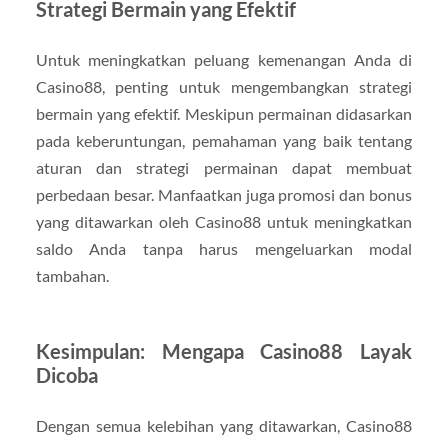
Strategi Bermain yang Efektif
Untuk meningkatkan peluang kemenangan Anda di
Casino88, penting untuk mengembangkan strategi
bermain yang efektif. Meskipun permainan didasarkan
pada keberuntungan, pemahaman yang baik tentang
aturan dan strategi permainan dapat membuat
perbedaan besar. Manfaatkan juga promosi dan bonus
yang ditawarkan oleh Casino88 untuk meningkatkan
saldo Anda tanpa harus mengeluarkan modal
tambahan.
Kesimpulan: Mengapa Casino88 Layak
Dicoba
Dengan semua kelebihan yang ditawarkan, Casino88