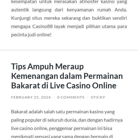
kesempatan untuk merasakan atmosfer kasino yang
autentik langsung dari kenyamanan rumah Anda.
Kunjungi situs mereka sekarang dan buktikan sendiri
mengapa Casino88 layak menjadi pilihan utama para
pecinta judi online!
Tips Ampuh Meraup
Kemenangan dalam Permainan
Bakarat di Live Casino Online
FEBRUARY 25, 2024
/
0 COMMENTS
/
STICKY
Bakarat adalah salah satu permainan kasino yang
paling populer di seluruh dunia, dan dengan hadirnya
live casino online, penggemar permainan ini bisa
menikmati sensasi yang sama dengan bermain di