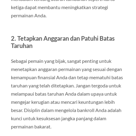
ketiga dapat membantu meningkatkan strategi
permainan Anda.
2. Tetapkan Anggaran dan Patuhi Batas
Taruhan
Sebagai pemain yang bijak, sangat penting untuk
menetapkan anggaran permainan yang sesuai dengan
kemampuan finansial Anda dan tetap mematuhi batas
taruhan yang telah ditetapkan. Jangan tergoda untuk
melampaui batas taruhan Anda dalam upaya untuk
mengejar kerugian atau mencari keuntungan lebih
besar. Disiplin dalam mengelola bankroll Anda adalah
kunci untuk kesuksesan jangka panjang dalam
permainan bakarat.