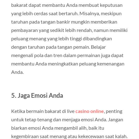
bakarat dapat membantu Anda membuat keputusan
yang lebih cerdas saat bertaruh. Misalnya, meskipun
taruhan pada tangan bankir mungkin memberikan
pembayaran yang sedikit lebih rendah, namun memiliki
peluang menang yang lebih tinggi dibandingkan
dengan taruhan pada tangan pemain. Belajar
mengenali pola dan tren dalam permainan juga dapat
membantu Anda meningkatkan peluang kemenangan
Anda.
5. Jaga Emosi Anda
Ketika bermain bakarat di live
casino online
, penting
untuk tetap tenang dan menjaga emosi Anda. Jangan
biarkan emosi Anda mengambil alih, baik itu
kegembiraan saat menang atau kekecewaan saat kalah.