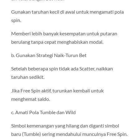
Gunakan taruhan kecil di awal untuk mengamati pola
spin.
Memberi lebih banyak kesempatan untuk putaran
berulang tanpa cepat menghabiskan modal.
b. Gunakan Strategi Naik-Turun Bet
Setelah beberapa spin tidak ada Scatter, naikkan
taruhan sedikit.
Jika Free Spin aktif, turunkan kembali untuk
menghemat saldo.
c. Amati Pola Tumble dan Wild
Simbol kemenangan yang hilang dan diganti simbol
baru (Tumble) sering mendahului munculnya Free Spin.