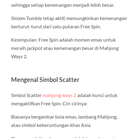
sehingga setiap kemenangan menjadi lebih besar.
Sistem Tumble tetap aktif, memungkinkan kemenangan
berturut-turut dari satu putaran Free Spin.
Kesimpulan: Free Spin adalah momen emas untuk
meraih jackpot atau kemenangan besar di Mahjong
Ways 2.
Mengenal Simbol Scatter
Simbol Scatter
mahjong ways 2
adalah kunci untuk
mengaktifkan Free Spin. Ciri-cirinya:
Biasanya bergambar bola emas, lambang Mahjong,
atau simbol keberuntungan khas Asia.