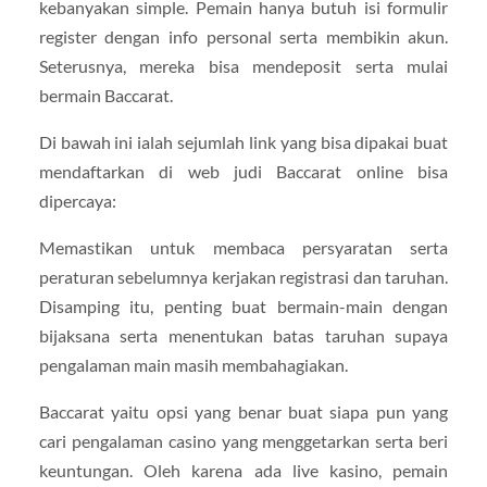
kebanyakan simple. Pemain hanya butuh isi formulir
register dengan info personal serta membikin akun.
Seterusnya, mereka bisa mendeposit serta mulai
bermain Baccarat.
Di bawah ini ialah sejumlah link yang bisa dipakai buat
mendaftarkan di web judi Baccarat online bisa
dipercaya:
Memastikan untuk membaca persyaratan serta
peraturan sebelumnya kerjakan registrasi dan taruhan.
Disamping itu, penting buat bermain-main dengan
bijaksana serta menentukan batas taruhan supaya
pengalaman main masih membahagiakan.
Baccarat yaitu opsi yang benar buat siapa pun yang
cari pengalaman casino yang menggetarkan serta beri
keuntungan. Oleh karena ada live kasino, pemain