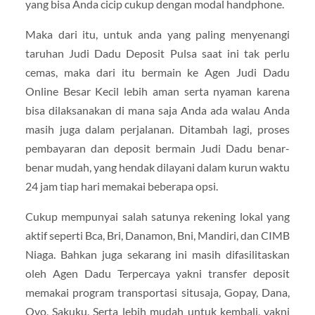
yang bisa Anda cicip cukup dengan modal handphone.
Maka dari itu, untuk anda yang paling menyenangi
taruhan Judi Dadu Deposit Pulsa saat ini tak perlu
cemas, maka dari itu bermain ke Agen Judi Dadu
Online Besar Kecil lebih aman serta nyaman karena
bisa dilaksanakan di mana saja Anda ada walau Anda
masih juga dalam perjalanan. Ditambah lagi, proses
pembayaran dan deposit bermain Judi Dadu benar-
benar mudah, yang hendak dilayani dalam kurun waktu
24 jam tiap hari memakai beberapa opsi.
Cukup mempunyai salah satunya rekening lokal yang
aktif seperti Bca, Bri, Danamon, Bni, Mandiri, dan CIMB
Niaga. Bahkan juga sekarang ini masih difasilitaskan
oleh Agen Dadu Terpercaya yakni transfer deposit
memakai program transportasi situsaja, Gopay, Dana,
Ovo, Sakuku. Serta lebih mudah untuk kembali, yakni