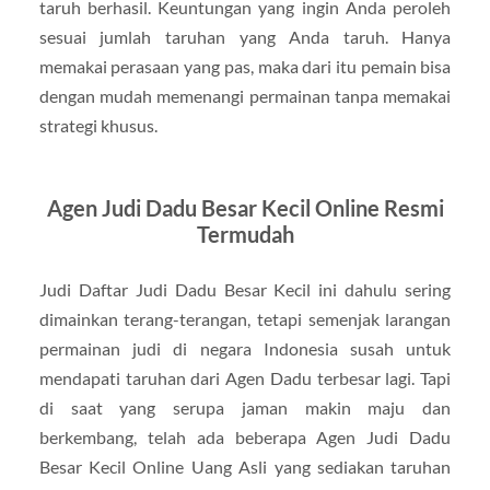
taruh berhasil. Keuntungan yang ingin Anda peroleh
sesuai jumlah taruhan yang Anda taruh. Hanya
memakai perasaan yang pas, maka dari itu pemain bisa
dengan mudah memenangi permainan tanpa memakai
strategi khusus.
Agen Judi Dadu Besar Kecil Online Resmi
Termudah
Judi Daftar Judi Dadu Besar Kecil ini dahulu sering
dimainkan terang-terangan, tetapi semenjak larangan
permainan judi di negara Indonesia susah untuk
mendapati taruhan dari Agen Dadu terbesar lagi. Tapi
di saat yang serupa jaman makin maju dan
berkembang, telah ada beberapa Agen Judi Dadu
Besar Kecil Online Uang Asli yang sediakan taruhan