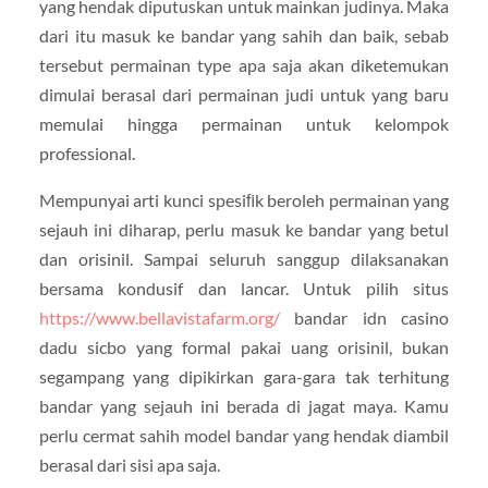
yang hendak diputuskan untuk mainkan judinya. Maka
dari itu masuk ke bandar yang sahih dan baik, sebab
tersebut permainan type apa saja akan diketemukan
dimulai berasal dari permainan judi untuk yang baru
memulai hingga permainan untuk kelompok
professional.
Mempunyai arti kunci spesiﬁk beroleh permainan yang
sejauh ini diharap, perlu masuk ke bandar yang betul
dan orisinil. Sampai seluruh sanggup dilaksanakan
bersama kondusif dan lancar. Untuk pilih situs
https://www.bellavistafarm.org/
bandar idn casino
dadu sicbo yang formal pakai uang orisinil, bukan
segampang yang dipikirkan gara-gara tak terhitung
bandar yang sejauh ini berada di jagat maya. Kamu
perlu cermat sahih model bandar yang hendak diambil
berasal dari sisi apa saja.