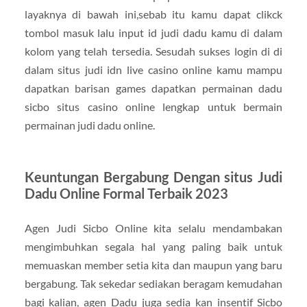
layaknya di bawah ini,sebab itu kamu dapat clikck
tombol masuk lalu input id judi dadu kamu di dalam
kolom yang telah tersedia. Sesudah sukses login di di
dalam situs judi idn live casino online kamu mampu
dapatkan barisan games dapatkan permainan dadu
sicbo situs casino online lengkap untuk bermain
permainan judi dadu online.
Keuntungan Bergabung Dengan situs Judi
Dadu Online Formal Terbaik 2023
Agen Judi Sicbo Online kita selalu mendambakan
mengimbuhkan segala hal yang paling baik untuk
memuaskan member setia kita dan maupun yang baru
bergabung. Tak sekedar sediakan beragam kemudahan
bagi kalian, agen Dadu juga sedia kan insentif Sicbo