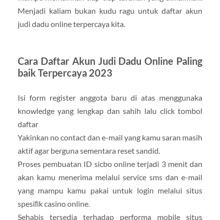
Menjadi kaliam bukan kudu ragu untuk daftar akun
judi dadu online terpercaya kita.
Cara Daftar Akun Judi Dadu Online Paling
baik Terpercaya 2023
Isi form register anggota baru di atas menggunaka
knowledge yang lengkap dan sahih lalu click tombol
daftar
Yakinkan no contact dan e-mail yang kamu saran masih
aktif agar berguna sementara reset sandid.
Proses pembuatan ID sicbo online terjadi 3 menit dan
akan kamu menerima melalui service sms dan e-mail
yang mampu kamu pakai untuk login melalui situs
spesiﬁk casino online.
Sehabis tersedia terhadap performa mobile situs