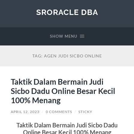
SRORACLE DBA
SHOW MENU
TAG:
AGEN JUDI SICBO ONLINE
Taktik Dalam Bermain Judi
Sicbo Dadu Online Besar Kecil
100% Menang
APRIL 12, 2023
/
0 COMMENTS
/
STICKY
Taktik Dalam Bermain Judi Sicbo Dadu
Online Besar Kecil 100% Menang