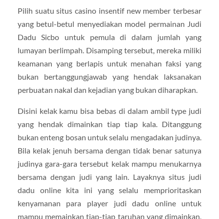
Pilih suatu situs casino insentif new member terbesar
yang betul-betul menyediakan model permainan Judi
Dadu Sicbo untuk pemula di dalam jumlah yang
lumayan berlimpah. Disamping tersebut, mereka miliki
keamanan yang berlapis untuk menahan faksi yang
bukan bertanggungjawab yang hendak laksanakan
perbuatan nakal dan kejadian yang bukan diharapkan.
Disini kelak kamu bisa bebas di dalam ambil type judi
yang hendak dimainkan tiap tiap kala. Ditanggung
bukan enteng bosan untuk selalu mengadakan judinya.
Bila kelak jenuh bersama dengan tidak benar satunya
judinya gara-gara tersebut kelak mampu menukarnya
bersama dengan judi yang lain. Layaknya situs judi
dadu online kita ini yang selalu memprioritaskan
kenyamanan para player judi dadu online untuk
mampu memainkan tiap-tiap taruhan yang dimainkan.